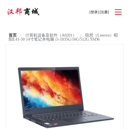
[登录]
[注册]
首页
计算机设备及软件（A0201）
联想（Lenovo）昭
阳E41-50 14寸笔记本电脑 i5-1035G/16G/512G SSD6