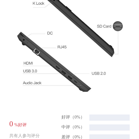
好评（0%）
0
%好评
中评（0%）
共有人参与评分
差评（0%）