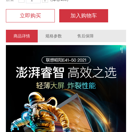
立即购买
加入购物车
商品详情
规格参数
售后保障