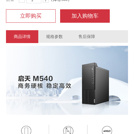
立即购买
加入购物车
商品详情
规格参数
售后保障