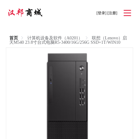
[登录]
[注册]
首页
计算机设备及软件（A0201）
联想（Lenovo）启
天M540 23.8寸台式电脑R5-3400/16G/256G SSD+1T/WIN10