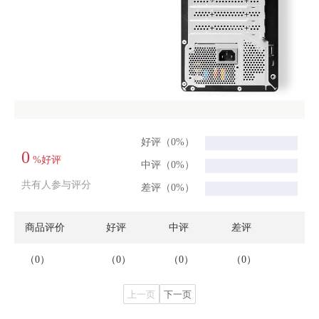
好评（0%）
0
%好评
中评（0%）
共有人参与评分
差评（0%）
商品评价
好评
中评
差评
（0）
（0）
（0）
（0）
上一页
下一页